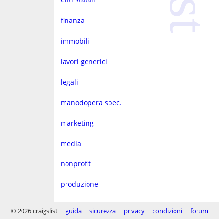
finanza
immobili
lavori generici
legali
manodopera spec.
marketing
media
nonprofit
produzione
progettaz.
© 2026 craigslist
guida
sicurezza
privacy
condizioni
forum