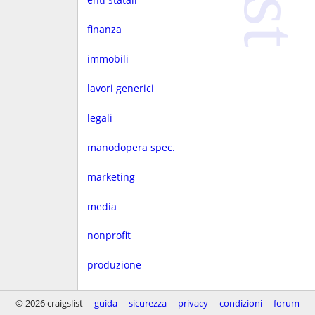
finanza
immobili
lavori generici
legali
manodopera spec.
marketing
media
nonprofit
produzione
progettaz.
© 2026 craigslist
guida
sicurezza
privacy
condizioni
forum