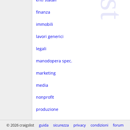
finanza
immobili
lavori generici
legali
manodopera spec.
marketing
media
nonprofit
produzione
progettaz.
© 2026 craigslist
guida
sicurezza
privacy
condizioni
forum