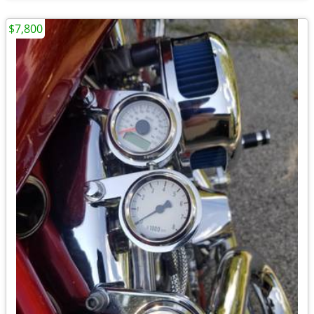
$7,800