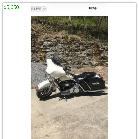
$5,650