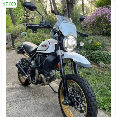
$7,000