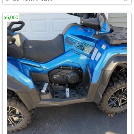
$6,000