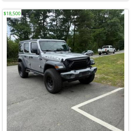
$18,500