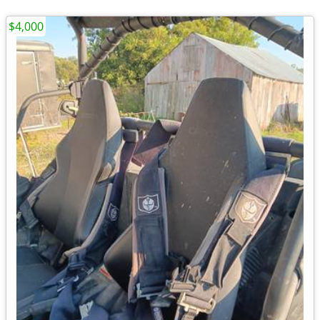
$4,000