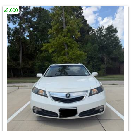
$5,000