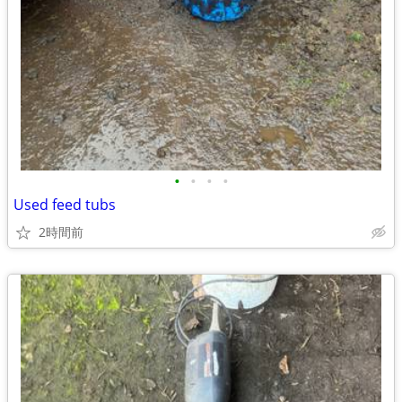
•
•
•
•
Used feed tubs
2時間前