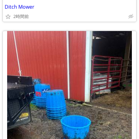
Ditch Mower
2時間前