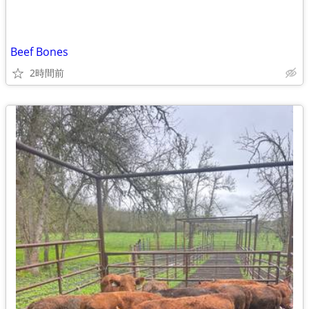
Beef Bones
2時間前