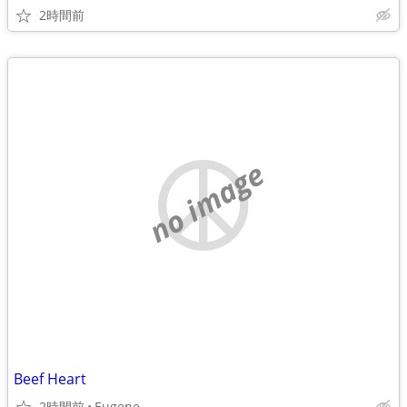
2時間前
no image
Beef Heart
2時間前
Eugene