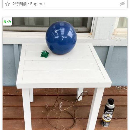
2時間前
Eugene
$35