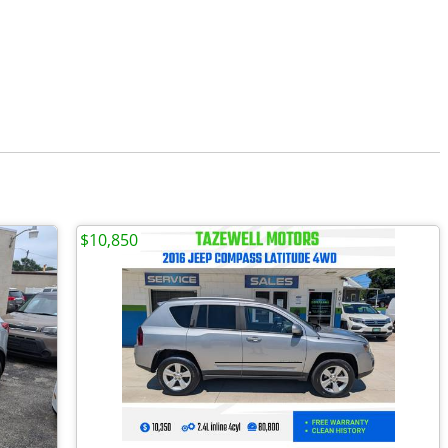
$10,850