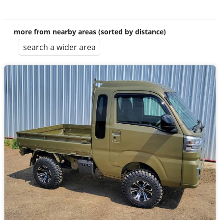
more from nearby areas (sorted by distance)
search a wider area