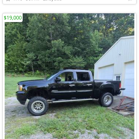
$19,000