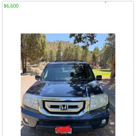
$6,600