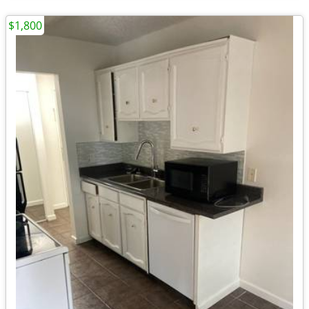
$1,800