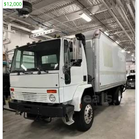
$12,000