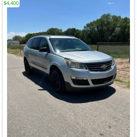
$4,400