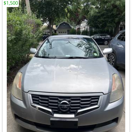
$1,500