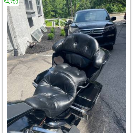
$4,700