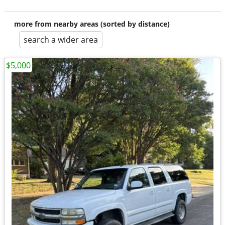
more from nearby areas (sorted by distance)
search a wider area
$5,000