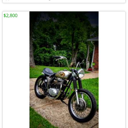
$2,800