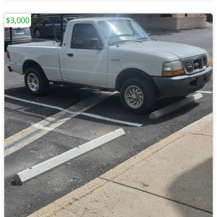
$3,000