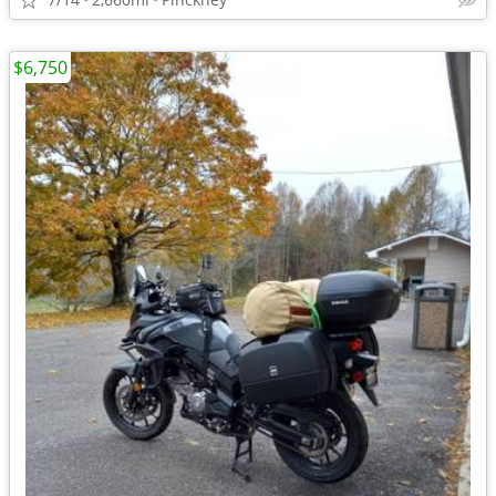
$6,750