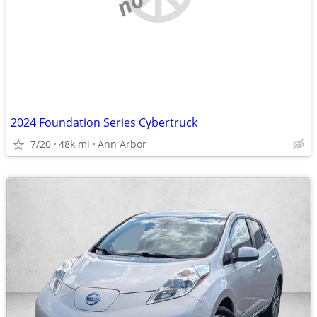
2024 Foundation Series Cybertruck
7/20
48k mi
Ann Arbor