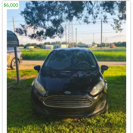
$6,000