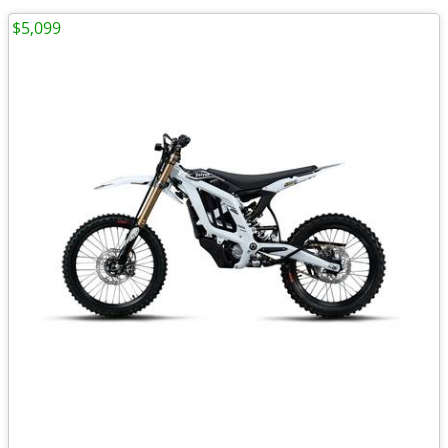
$5,099