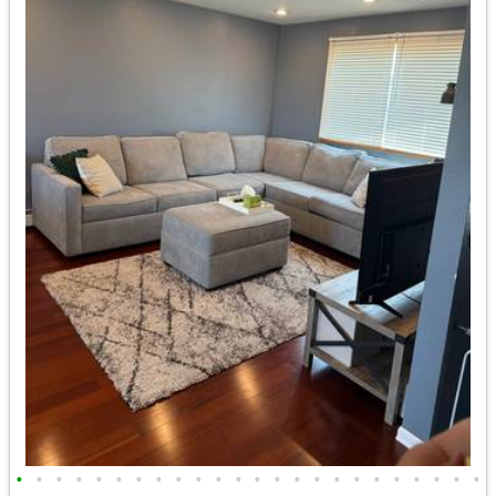
•
•
•
•
•
•
•
•
•
•
•
•
•
•
•
•
•
•
•
•
•
•
•
•