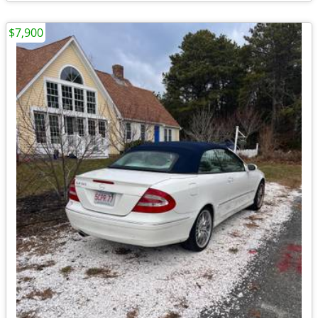
$7,900