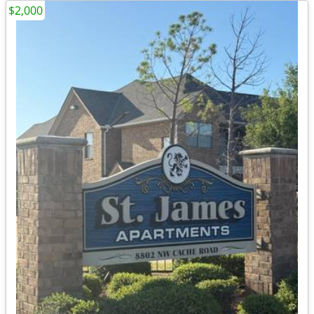
$2,000