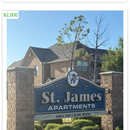
$2,000