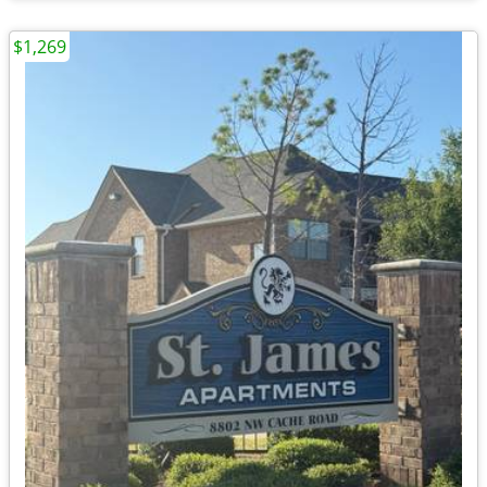
$1,269