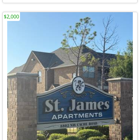
$2,000