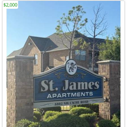
$2,000