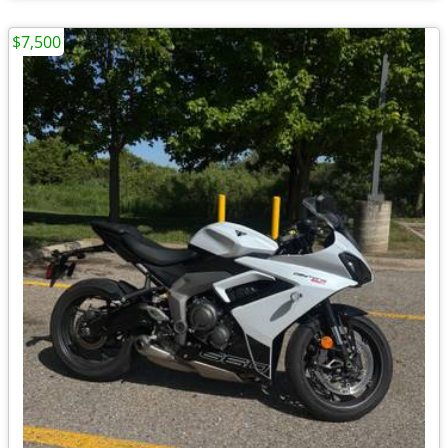
$7,500