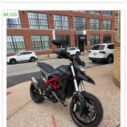
$8,500