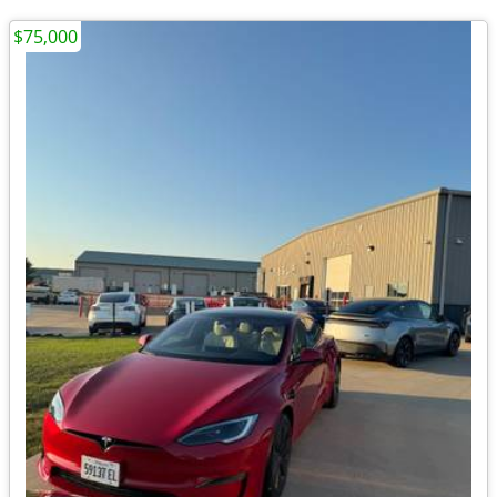
$75,000