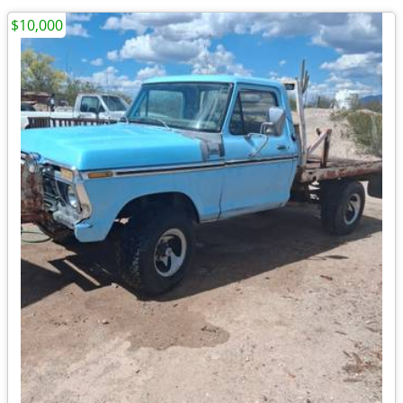
$10,000