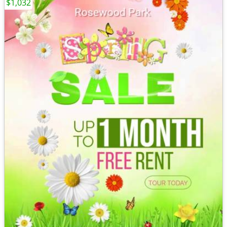
$1,032