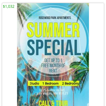
$1,032