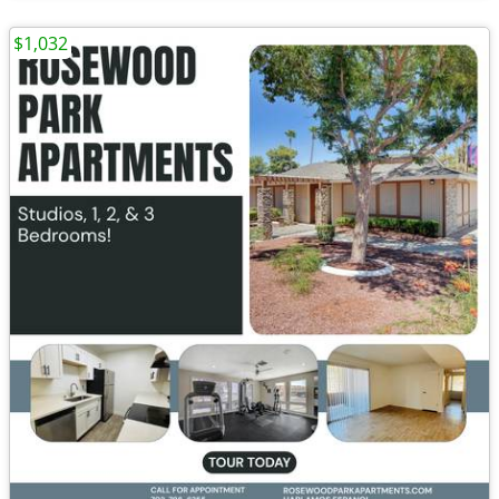
$1,032