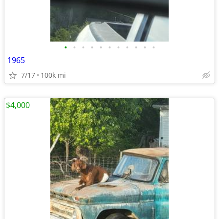
•
•
•
•
•
•
•
•
•
•
•
1965
7/17
100k mi
$4,000