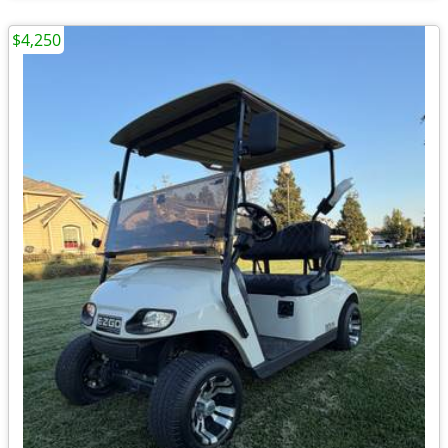
$4,250