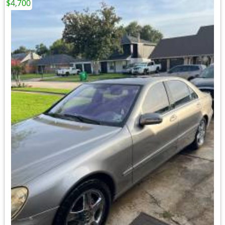
$4,700