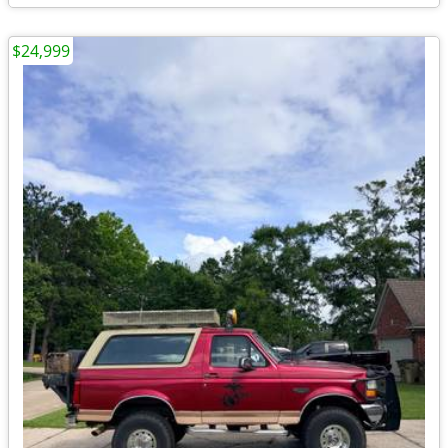
$24,999