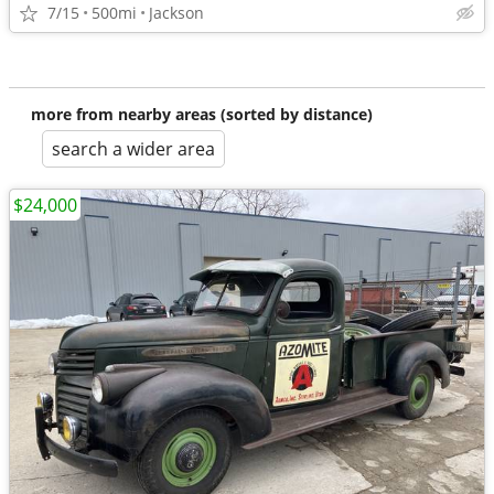
7/15
500mi
Jackson
more from nearby areas (sorted by distance)
search a wider area
$24,000