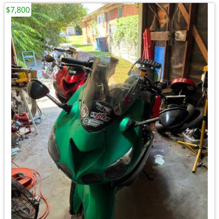
$7,800