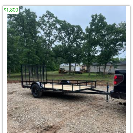
$1,800