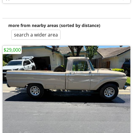
more from nearby areas (sorted by distance)
search a wider area
$29,000