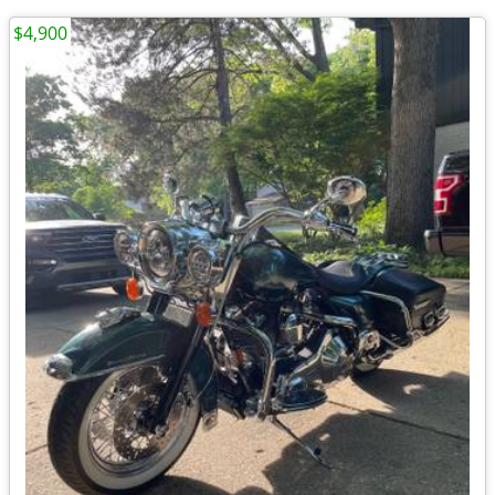
$4,900