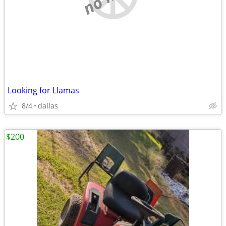
Looking for Llamas
8/4
dallas
$200