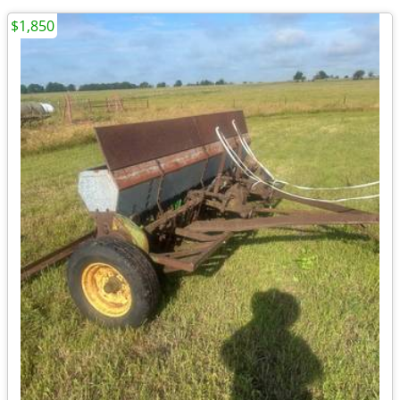
$1,850