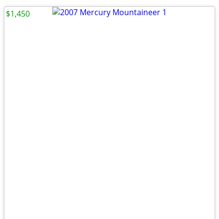
$1,450