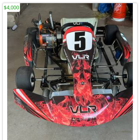
$4,000