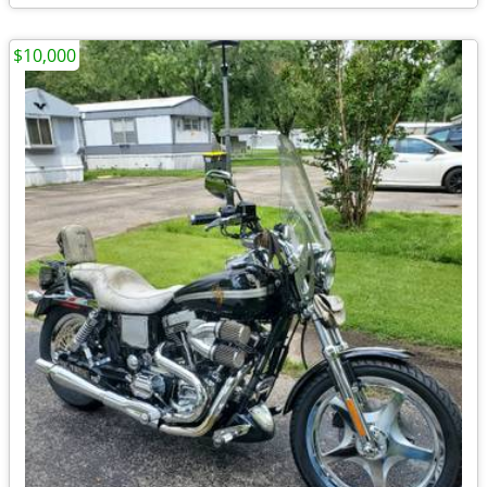
$10,000