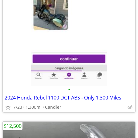
•
2024 Honda Rebel 1100 DCT ABS - Only 1,300 Miles
7/23
1,300mi
Candler
$12,500