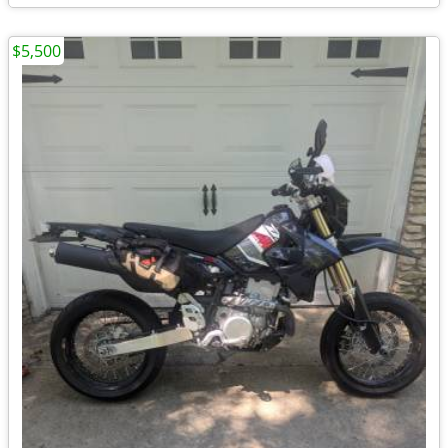
$5,500