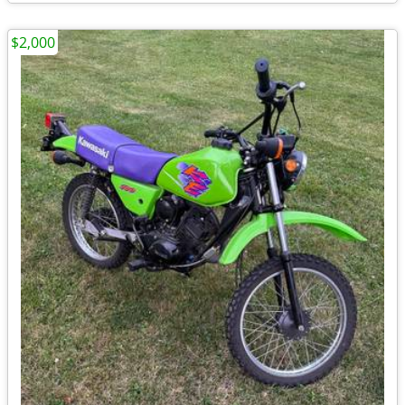
$2,000