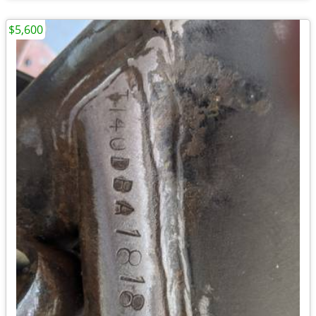
$5,600